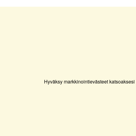
Hyväksy markkinointievästeet katsoaksesi