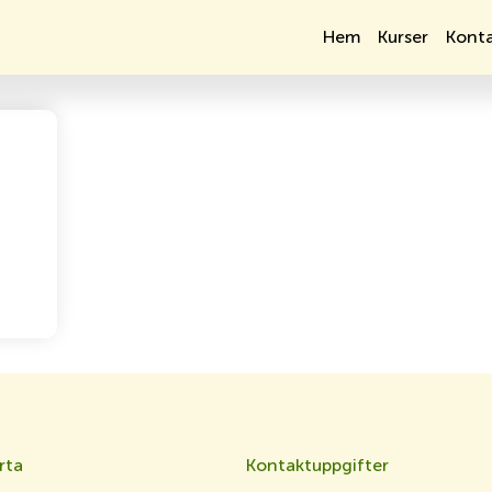
Hem
Kurser
Konta
rta
Kontaktuppgifter