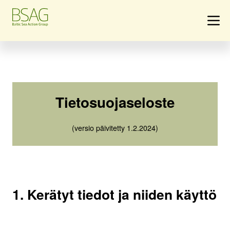
Tietosuojaseloste
(versio päivitetty 1.2.2024)
1. Kerätyt tiedot ja niiden käyttö